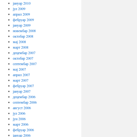
јануар 2010
јул 2009
април 2009
фебруар 2009
јануар 2009
новембар 2008
октобар 2008
мај 2008
март 2008
децембар 2007
октобар 2007
септембар 2007
мај 2007
април 2007
март 2007
фебруар 2007
јануар 2007
децембар 2006
септембар 2006
август 2006
јул 2006
јун 2006
март 2006
фебруар 2006
јануар 2006